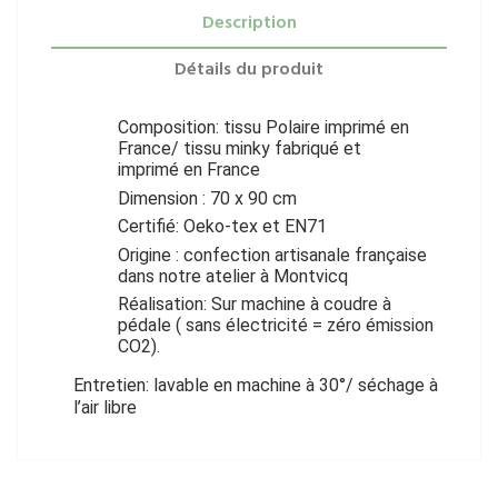
Description
Détails du produit
Composition: tissu Polaire imprimé en
France/ tissu minky fabriqué et
imprimé en France
Dimension : 70 x 90 cm
Certifié: Oeko-tex et EN71
Origine : confection artisanale française
dans notre atelier à Montvicq
Réalisation: Sur machine à coudre à
pédale ( sans électricité = zéro émission
CO2).
Entretien: lavable en machine à 30°/ séchage à
l’air libre