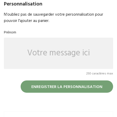
Personnalisation
N'oubliez pas de sauvegarder votre personnalisation pour
pouvoir l'ajouter au panier.
Prénom
250 caractères max
ENREGISTRER LA PERSONNALISATION