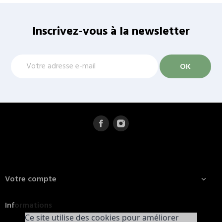
Inscrivez-vous à la newsletter
Votre compte

Informations
Ce site utilise des cookies pour améliorer