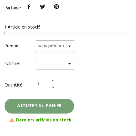
Partager
1
Article en stock!
Prénom
Ecriture
Quantité
AJOUTER AU PANIER
Derniers articles en stock
