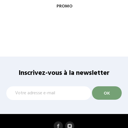
PROMO
Inscrivez-vous à la newsletter