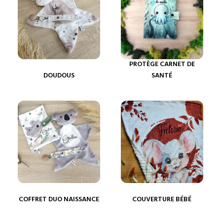
PROTÈGE CARNET DE
DOUDOUS
SANTÉ
COFFRET DUO NAISSANCE
COUVERTURE BÉBÉ