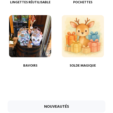
LINGETTES RÉUTILISABLE
POCHETTES
BAVOIRS
SOLDE MAGIQUE
NOUVEAUTÉS