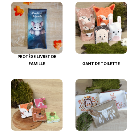
PROTÈGE LIVRET DE
FAMILLE
GANT DE TOILETTE