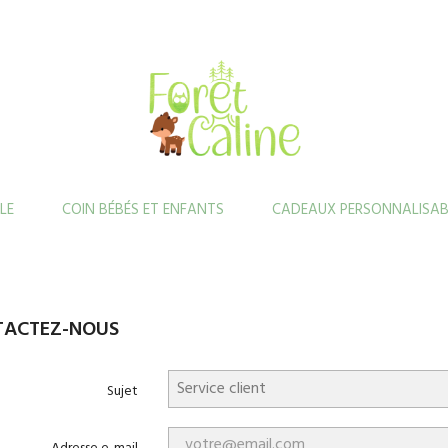
LE
COIN BÉBÉS ET ENFANTS
CADEAUX PERSONNALISAB
TACTEZ-NOUS
Sujet