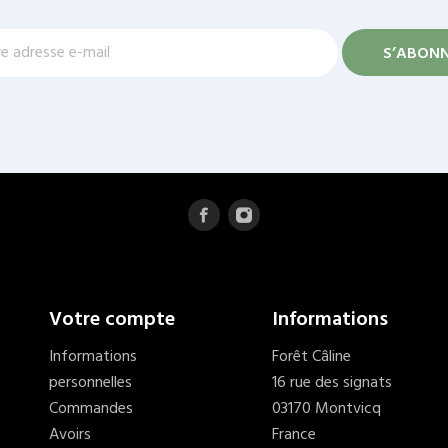
Votre compte
Informations
Informations
Forêt Câline
personnelles
16 rue des signats
Commandes
03170 Montvicq
Avoirs
France