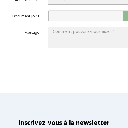
Adresse e-mail
Document joint
Message
Inscrivez-vous à la newsletter