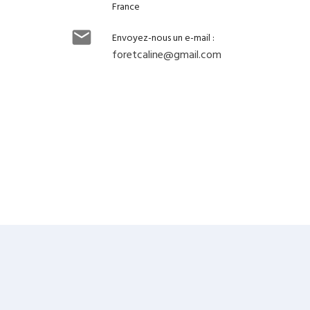
France

Envoyez-nous un e-mail :
foretcaline@gmail.com