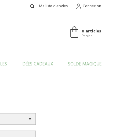
Ma liste d'envies
Connexion
0 articles
Panier
LES
IDÉES CADEAUX
SOLDE MAGIQUE