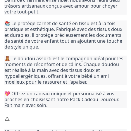
Dans ce charmant ensemble, nous avons réuni deux
trésors artisanaux conçus avec amour pour choyer
votre tout-petit.
📚 Le protège carnet de santé en tissu est à la fois
pratique et esthétique. Fabriqué avec des tissus doux
et durables, il protège précieusement les documents
de santé de votre enfant tout en ajoutant une touche
de style unique.
🧸 Le doudou assorti est le compagnon idéal pour les
moments de réconfort et de câlins. Chaque doudou
est réalisé à la main avec des tissus doux et
hypoallergéniques, offrant à votre bébé un ami
moelleux pour le rassurer et l'apaiser.
💖 Offrez un cadeau unique et personnalisé à vos
proches en choisissant notre Pack Cadeau Douceur.
Fait main avec soin.
⚠️