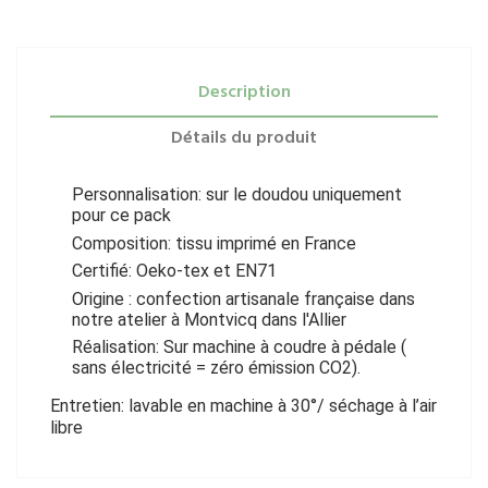
Description
Détails du produit
Personnalisation: sur le doudou uniquement
pour ce pack
Composition: tissu imprimé en France
Certifié: Oeko-tex et EN71
Origine : confection artisanale française dans
notre atelier à Montvicq dans l'Allier
Réalisation: Sur machine à coudre à pédale (
sans électricité = zéro émission CO2).
Entretien: lavable en machine à 30°/ séchage à l’air
libre