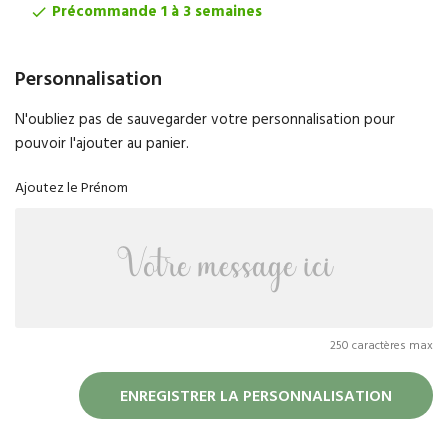
Précommande 1 à 3 semaines

Personnalisation
N'oubliez pas de sauvegarder votre personnalisation pour
pouvoir l'ajouter au panier.
Ajoutez le Prénom
250 caractères max
ENREGISTRER LA PERSONNALISATION