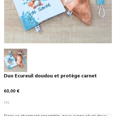
Duo Ecureuil doudou et protège carnet
60,00 €
TTC