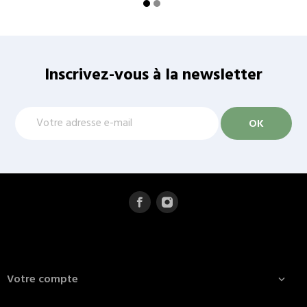
Inscrivez-vous à la newsletter
Votre compte
