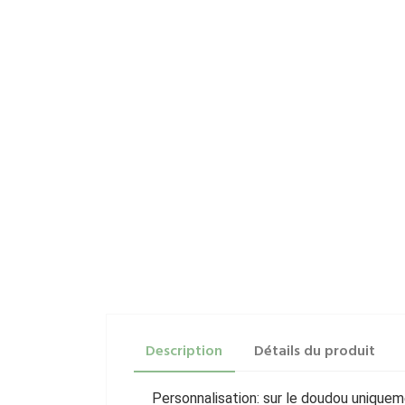
Description
Détails du produit
Personnalisation: sur le doudou unique