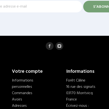
Votre compte
Informations
Informations
Forêt Câline
personnelles
16 rue des signats
Commandes
03170 Montvicq
Avoirs
France
Adresses
Écrivez-nous :