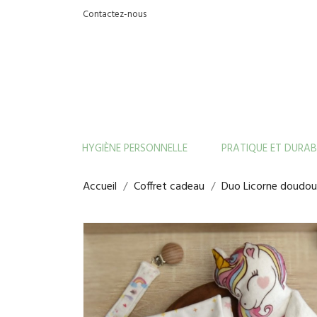
Contactez-nous
HYGIÈNE PERSONNELLE
PRATIQUE ET DURAB
Accueil
Coffret cadeau
Duo Licorne doudou