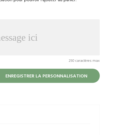
250 caractères max
ENREGISTRER LA PERSONNALISATION