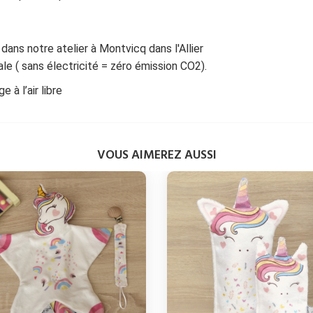
 dans notre atelier à Montvicq dans l'Allier
le ( sans électricité = zéro émission CO2).
 à l’air libre
VOUS AIMEREZ AUSSI