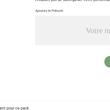
Ajoutez le Prénom
ment pour ce pack