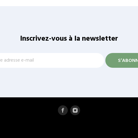
Inscrivez-vous à la newsletter