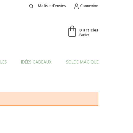
Ma liste d'envies
Connexion
0 articles
Panier
LES
IDÉES CADEAUX
SOLDE MAGIQUE